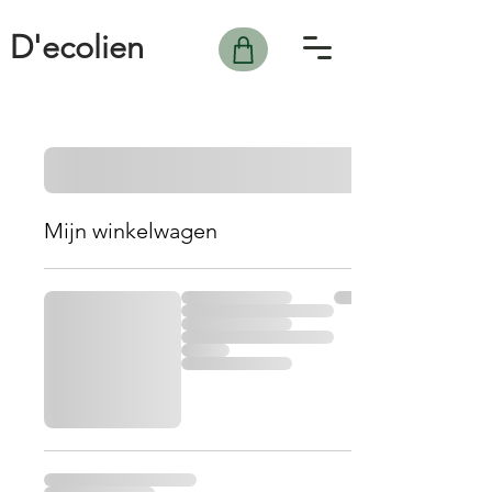
D'ecolien
Mijn winkelwagen