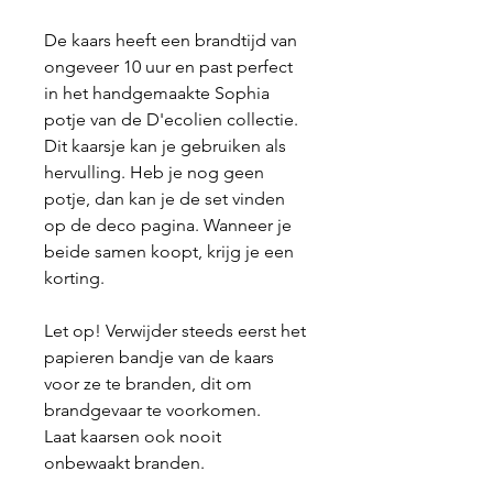
De kaars heeft een brandtijd van
ongeveer 10 uur en past perfect
in het handgemaakte Sophia
potje van de D'ecolien collectie.
Dit kaarsje kan je gebruiken als
hervulling. Heb je nog geen
potje, dan kan je de set vinden
op de deco pagina. Wanneer je
beide samen koopt, krijg je een
korting.
Let op! Verwijder steeds eerst het
papieren bandje van de kaars
voor ze te branden, dit om
brandgevaar te voorkomen.
Laat kaarsen ook nooit
onbewaakt branden.