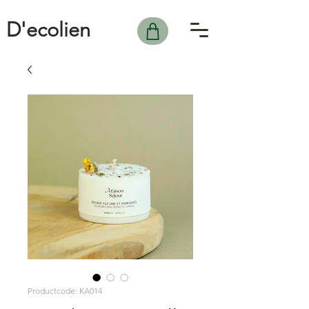
D'ecolien
Productcode: KA014