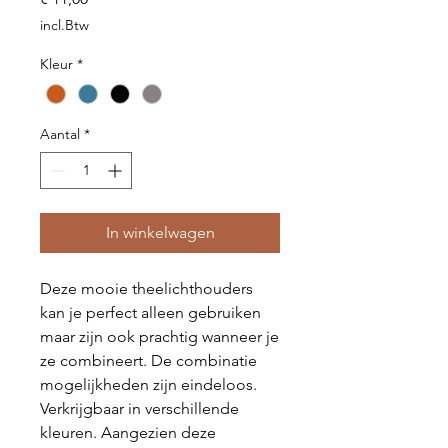
incl.Btw
Kleur
*
Aantal
*
In winkelwagen
Deze mooie theelichthouders
kan je perfect alleen gebruiken
maar zijn ook prachtig wanneer je
ze combineert. De combinatie
mogelijkheden zijn eindeloos.
Verkrijgbaar in verschillende
kleuren. Aangezien deze