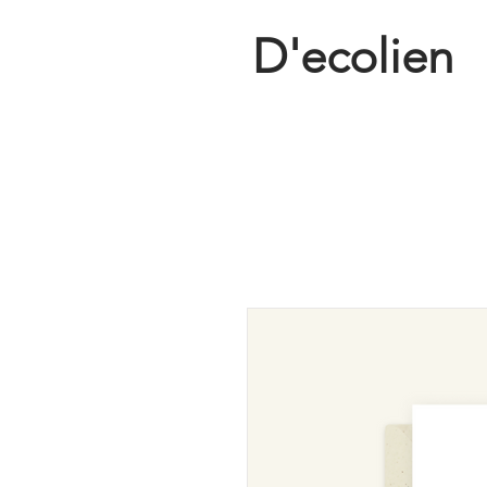
D'ecolien