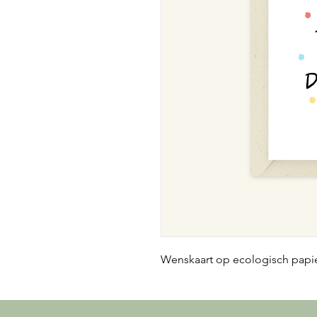
Wenskaart op ecologisch pap