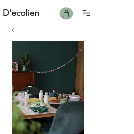
D'ecolien