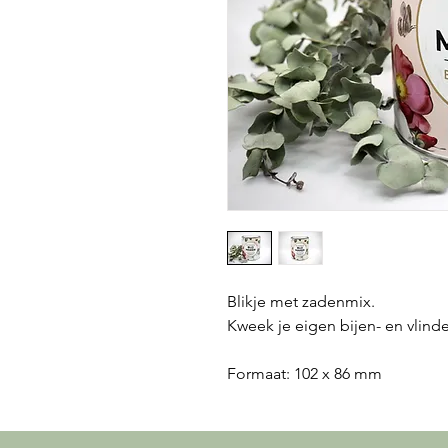
Blikje met zadenmix.
Kweek je eigen bijen- en vlind
Formaat: 102 x 86 mm